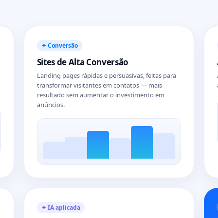
✦ Conversão
Sites de Alta Conversão
Landing pages rápidas e persuasivas, feitas para
transformar visitantes em contatos — mais
resultado sem aumentar o investimento em
anúncios.
✦ IA aplicada