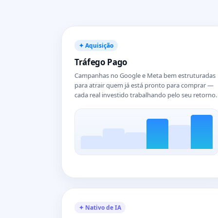
✦ Aquisição
Tráfego Pago
Campanhas no Google e Meta bem estruturadas
para atrair quem já está pronto para comprar —
cada real investido trabalhando pelo seu retorno.
✦ Nativo de IA