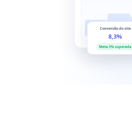
Conversão do site
8,3%
Meta 3% superada