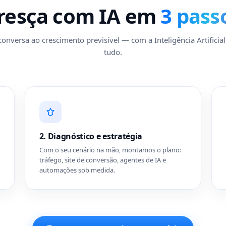
resça com IA em
3 pass
onversa ao crescimento previsível — com a Inteligência Artificia
tudo.
2. Diagnóstico e estratégia
Com o seu cenário na mão, montamos o plano:
tráfego, site de conversão, agentes de IA e
automações sob medida.