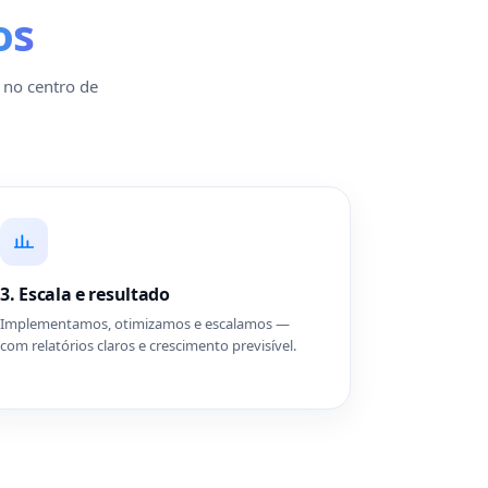
os
l no centro de
3. Escala e resultado
Implementamos, otimizamos e escalamos —
com relatórios claros e crescimento previsível.