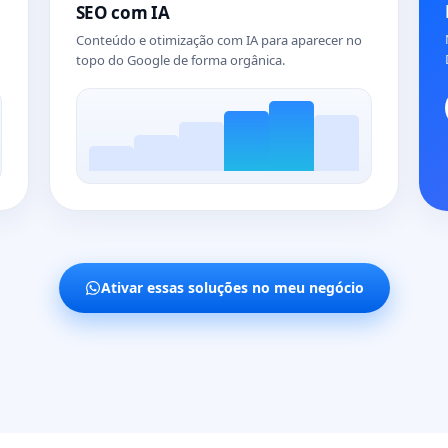
SEO com IA
Conteúdo e otimização com IA para aparecer no
topo do Google de forma orgânica.
Ativar essas soluções no meu negócio