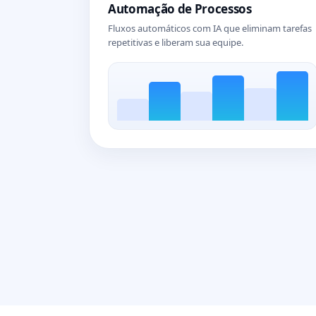
Automação de Processos
Fluxos automáticos com IA que eliminam tarefas
repetitivas e liberam sua equipe.