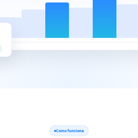
Como funciona